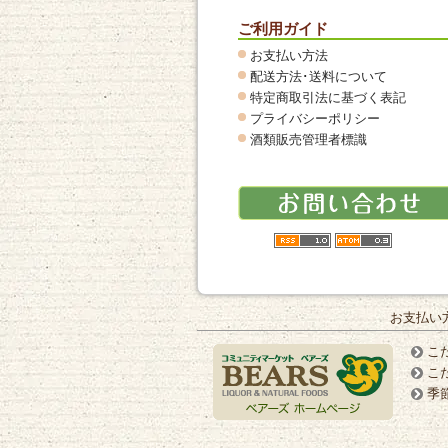
ご利用ガイド
お支払い方法
配送方法･送料について
特定商取引法に基づく表記
プライバシーポリシー
酒類販売管理者標識
お支払い
こ
こ
季