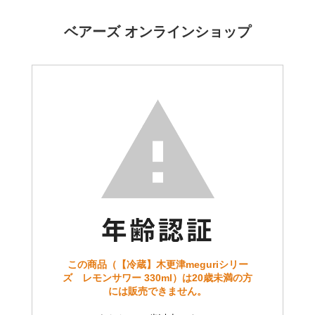
ベアーズ オンラインショップ
この商品（【冷蔵】木更津meguriシリー
ズ レモンサワー 330ml）は20歳未満の方
には販売できません。