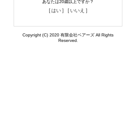
あなたは20歳以上ですか？
[ はい ]
[ いいえ ]
Copyright (C) 2020 有限会社ベアーズ All Rights
Reserved.