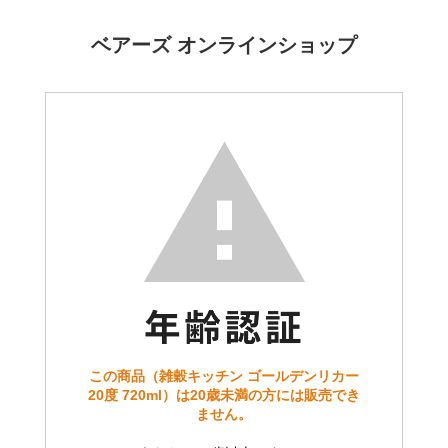
ベアーズ オンラインショップ
この商品（雑穀キッチン ゴールデンリカー
20度 720ml）は20歳未満の方には販売でき
ません。