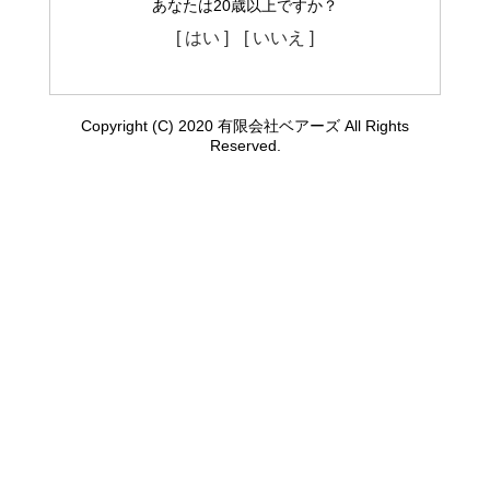
あなたは20歳以上ですか？
[ はい ]
[ いいえ ]
Copyright (C) 2020 有限会社ベアーズ All Rights
Reserved.