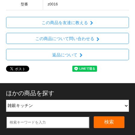
型番
z0016
この商品を友達に教える
この商品について問い合わせる
返品について
ほかの商品を探す
検索